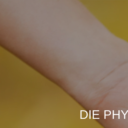
DIE PHY