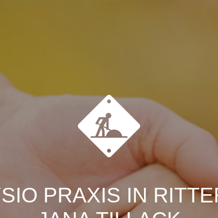
SIO PRAXIS IN RITT