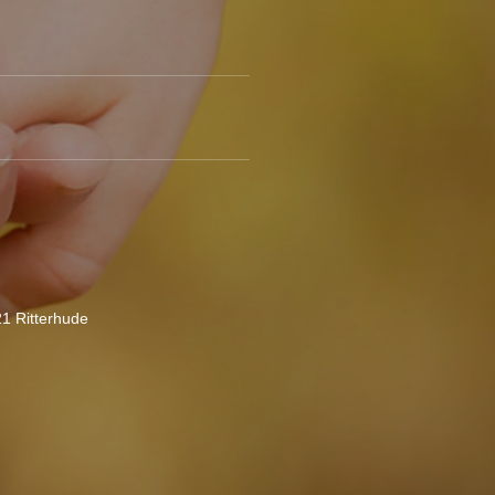
21 Ritterhude